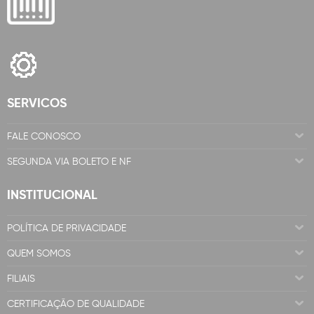
SERVICOS
FALE CONOSCO
SEGUNDA VIA BOLETO E NF
INSTITUCIONAL
POLÍTICA DE PRIVACIDADE
QUEM SOMOS
FILIAIS
CERTIFICAÇÃO DE QUALIDADE