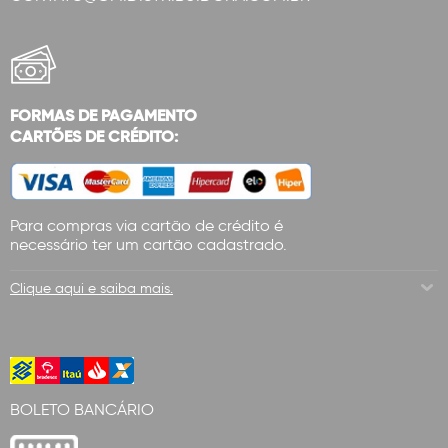
FORMAS DE PAGAMENTO
CARTÕES DE CRÉDITO:
Para compras via cartão de crédito é
necessário ter um cartão cadastrado.
Clique aqui e saiba mais.
BOLETO BANCÁRIO