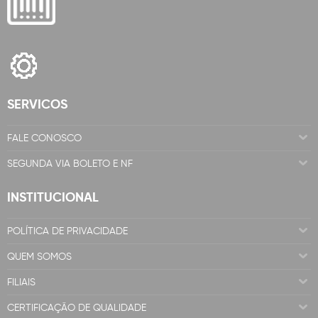
SERVICOS
FALE CONOSCO
SEGUNDA VIA BOLETO E NF
INSTITUCIONAL
POLÍTICA DE PRIVACIDADE
QUEM SOMOS
FILIAIS
CERTIFICAÇÃO DE QUALIDADE