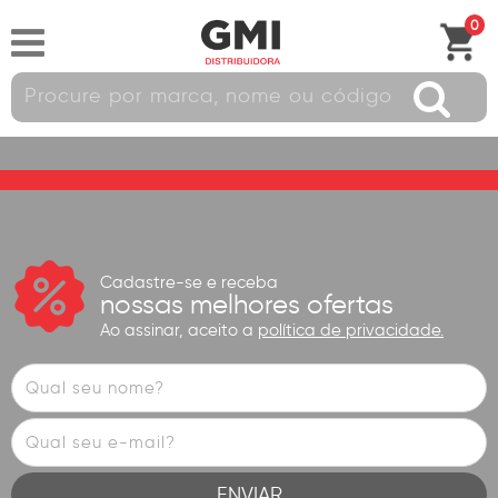
0
Cadastre-se e receba
nossas melhores ofertas
Ao assinar, aceito a
política de privacidade.