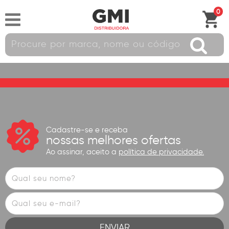
0
Cadastre-se e receba
nossas melhores ofertas
Ao assinar, aceito a
política de privacidade.