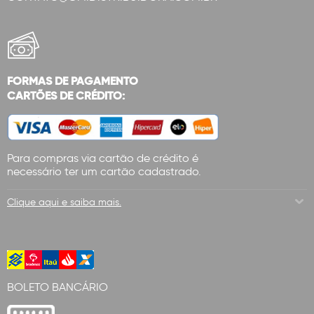
FORMAS DE PAGAMENTO
CARTÕES DE CRÉDITO:
Para compras via cartão de crédito é
necessário ter um cartão cadastrado.
Clique aqui e saiba mais.
BOLETO BANCÁRIO