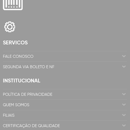
SERVICOS
FALE CONOSCO
SEGUNDA VIA BOLETO E NF
INSTITUCIONAL
POLÍTICA DE PRIVACIDADE
QUEM SOMOS
FILIAIS
CERTIFICAÇÃO DE QUALIDADE