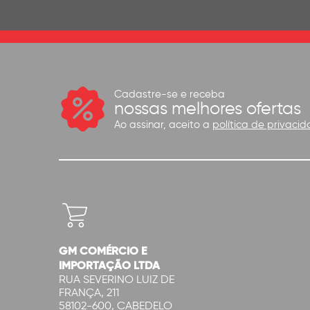
Cadastre-se e receba
nossas melhores ofertas
Ao assinar, aceito a
política de privacid
GM COMÉRCIO E
IMPORTAÇÃO LTDA
RUA SEVERINO LUIZ DE
FRANÇA, 211
58102-600, CABEDELO