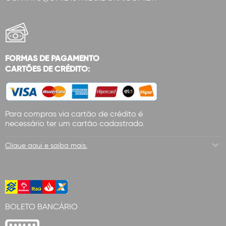
FORMAS DE PAGAMENTO
CARTÕES DE CRÉDITO:
Para compras via cartão de crédito é
necessário ter um cartão cadastrado.
Clique aqui e saiba mais.
BOLETO BANCÁRIO