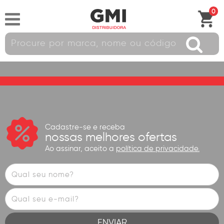
0
Cadastre-se e receba
nossas melhores ofertas
Ao assinar, aceito a
política de privacidade.