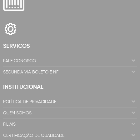
SERVICOS
FALE CONOSCO
SEGUNDA VIA BOLETO E NF
INSTITUCIONAL
POLÍTICA DE PRIVACIDADE
QUEM SOMOS
FILIAIS
CERTIFICAÇÃO DE QUALIDADE