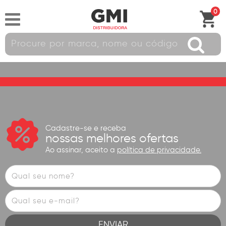
0
Cadastre-se e receba
nossas melhores ofertas
Ao assinar, aceito a
política de privacidade.