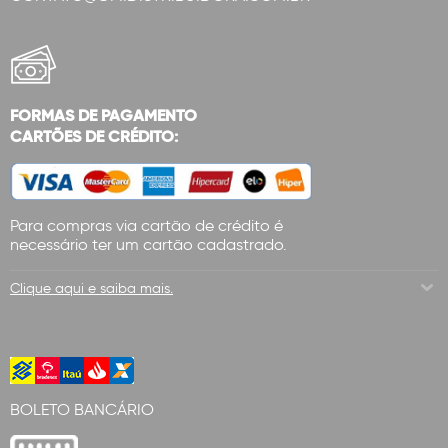
FORMAS DE PAGAMENTO
CARTÕES DE CRÉDITO:
Para compras via cartão de crédito é
necessário ter um cartão cadastrado.
Clique aqui e saiba mais.
BOLETO BANCÁRIO