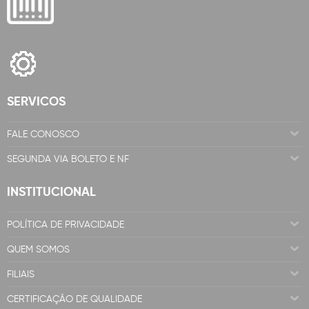
SERVICOS
FALE CONOSCO
SEGUNDA VIA BOLETO E NF
INSTITUCIONAL
POLÍTICA DE PRIVACIDADE
QUEM SOMOS
FILIAIS
CERTIFICAÇÃO DE QUALIDADE