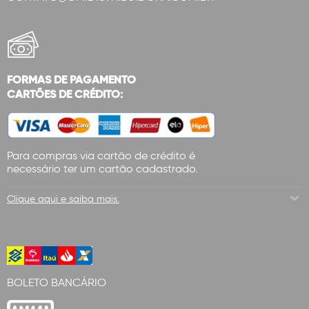
FORMAS DE PAGAMENTO
CARTÕES DE CRÉDITO:
Para compras via cartão de crédito é
necessário ter um cartão cadastrado.
Clique aqui e saiba mais.
BOLETO BANCÁRIO