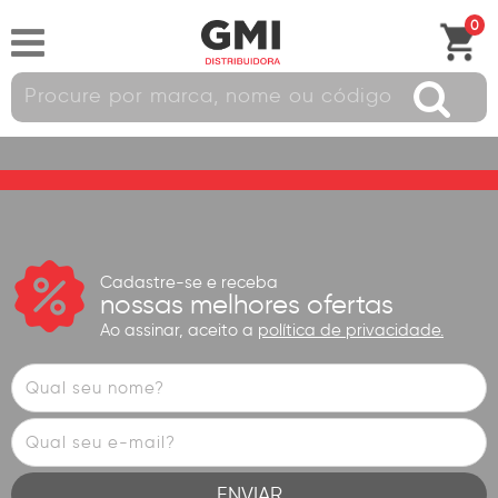
0
Cadastre-se e receba
nossas melhores ofertas
Ao assinar, aceito a
política de privacidade.