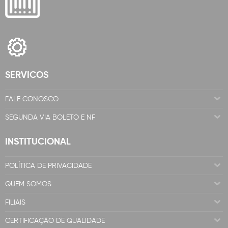
SERVICOS
FALE CONOSCO
SEGUNDA VIA BOLETO E NF
INSTITUCIONAL
POLÍTICA DE PRIVACIDADE
QUEM SOMOS
FILIAIS
CERTIFICAÇÃO DE QUALIDADE