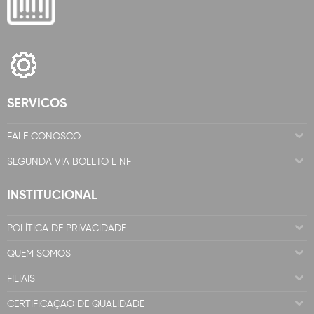
SERVICOS
FALE CONOSCO
SEGUNDA VIA BOLETO E NF
INSTITUCIONAL
POLÍTICA DE PRIVACIDADE
QUEM SOMOS
FILIAIS
CERTIFICAÇÃO DE QUALIDADE