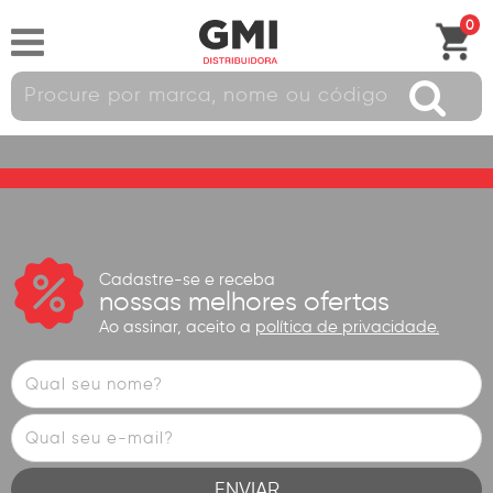
0
Cadastre-se e receba
nossas melhores ofertas
Ao assinar, aceito a
política de privacidade.