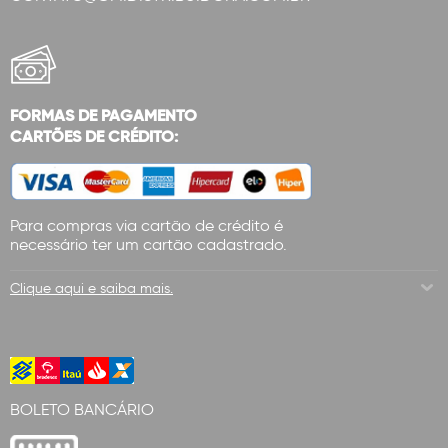
FORMAS DE PAGAMENTO
CARTÕES DE CRÉDITO:
Para compras via cartão de crédito é
necessário ter um cartão cadastrado.
Clique aqui e saiba mais.
BOLETO BANCÁRIO