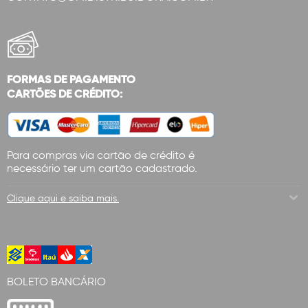
FORMAS DE PAGAMENTO
CARTÕES DE CRÉDITO:
Para compras via cartão de crédito é
necessário ter um cartão cadastrado.
Clique aqui e saiba mais.
BOLETO BANCÁRIO