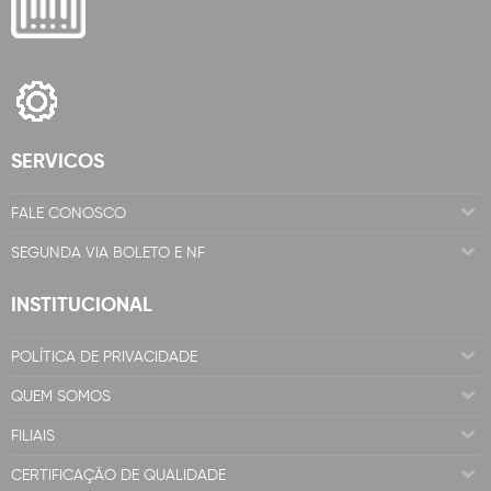
SERVICOS
FALE CONOSCO
SEGUNDA VIA BOLETO E NF
INSTITUCIONAL
POLÍTICA DE PRIVACIDADE
QUEM SOMOS
FILIAIS
CERTIFICAÇÃO DE QUALIDADE