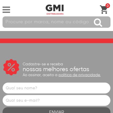
0
Cadastre-se e receba
nossas melhores ofertas
Ao assinar, aceito a
política de privacidade.