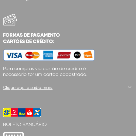
FORMAS DE PAGAMENTO
CARTÕES DE CRÉDITO:
Para compras via cartão de crédito é
necessário ter um cartão cadastrado.
Clique aqui e saiba mais.
BOLETO BANCÁRIO