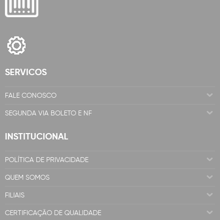
SERVICOS
FALE CONOSCO
SEGUNDA VIA BOLETO E NF
INSTITUCIONAL
POLÍTICA DE PRIVACIDADE
QUEM SOMOS
FILIAIS
CERTIFICAÇÃO DE QUALIDADE