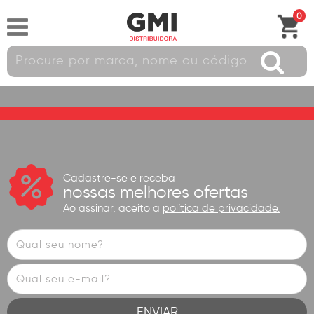
0
Cadastre-se e receba
nossas melhores ofertas
Ao assinar, aceito a
política de privacidade.