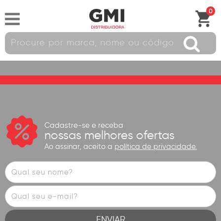
0
Cadastre-se e receba
nossas melhores ofertas
Ao assinar, aceito a
política de privacidade.