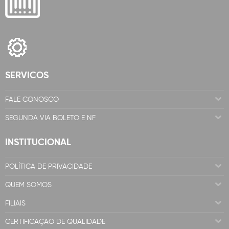
SERVICOS
FALE CONOSCO
SEGUNDA VIA BOLETO E NF
INSTITUCIONAL
POLÍTICA DE PRIVACIDADE
QUEM SOMOS
FILIAIS
CERTIFICAÇÃO DE QUALIDADE