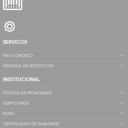
SERVICOS
FALE CONOSCO
SEGUNDA VIA BOLETO E NF
INSTITUCIONAL
POLÍTICA DE PRIVACIDADE
QUEM SOMOS
FILIAIS
CERTIFICAÇÃO DE QUALIDADE