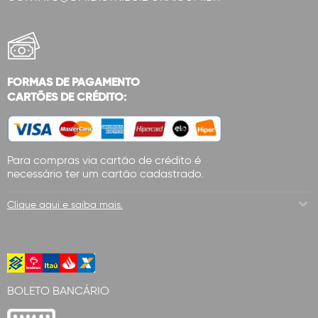
FORMAS DE PAGAMENTO
CARTÕES DE CRÉDITO:
Para compras via cartão de crédito é
necessário ter um cartão cadastrado.
Clique aqui e saiba mais.
BOLETO BANCÁRIO