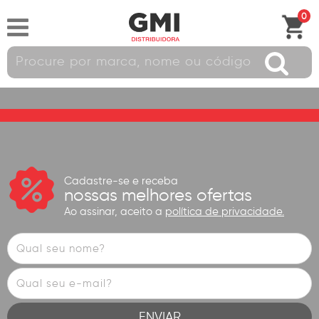
0
Cadastre-se e receba
nossas melhores ofertas
Ao assinar, aceito a
política de privacidade.