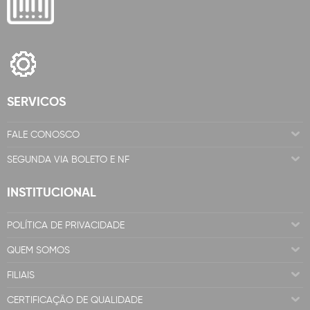
SERVICOS
FALE CONOSCO
SEGUNDA VIA BOLETO E NF
INSTITUCIONAL
POLÍTICA DE PRIVACIDADE
QUEM SOMOS
FILIAIS
CERTIFICAÇÃO DE QUALIDADE