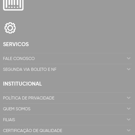
SERVICOS
FALE CONOSCO
SEGUNDA VIA BOLETO E NF
INSTITUCIONAL
POLÍTICA DE PRIVACIDADE
QUEM SOMOS
FILIAIS
CERTIFICAÇÃO DE QUALIDADE