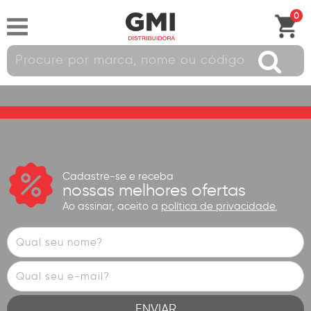
0
Cadastre-se e receba
nossas melhores ofertas
Ao assinar, aceito a
política de privacidade.