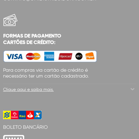
FORMAS DE PAGAMENTO
CARTÕES DE CRÉDITO:
Para compras via cartão de crédito é
necessário ter um cartão cadastrado.
Clique aqui e saiba mais.
BOLETO BANCÁRIO