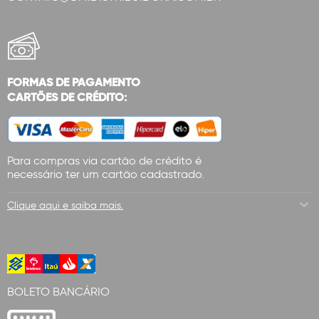
FORMAS DE PAGAMENTO
CARTÕES DE CRÉDITO:
Para compras via cartão de crédito é
necessário ter um cartão cadastrado.
Clique aqui e saiba mais.
BOLETO BANCÁRIO