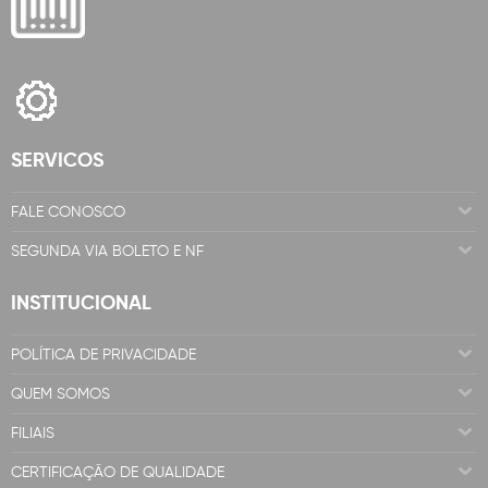
SERVICOS
FALE CONOSCO
SEGUNDA VIA BOLETO E NF
INSTITUCIONAL
POLÍTICA DE PRIVACIDADE
QUEM SOMOS
FILIAIS
CERTIFICAÇÃO DE QUALIDADE