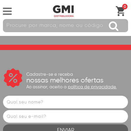
0
Cadastre-se e receba
nossas melhores ofertas
Ao assinar, aceito a
política de privacidade.