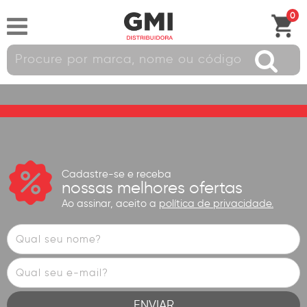
0
Cadastre-se e receba
nossas melhores ofertas
Ao assinar, aceito a
política de privacidade.