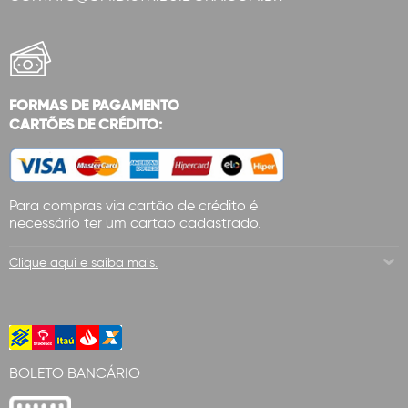
FORMAS DE PAGAMENTO
CARTÕES DE CRÉDITO:
Para compras via cartão de crédito é
necessário ter um cartão cadastrado.
Clique aqui e saiba mais.
BOLETO BANCÁRIO