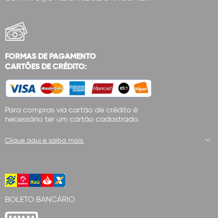
FORMAS DE PAGAMENTO
CARTÕES DE CRÉDITO:
Para compras via cartão de crédito é
necessário ter um cartão cadastrado.
Clique aqui e saiba mais.
BOLETO BANCÁRIO