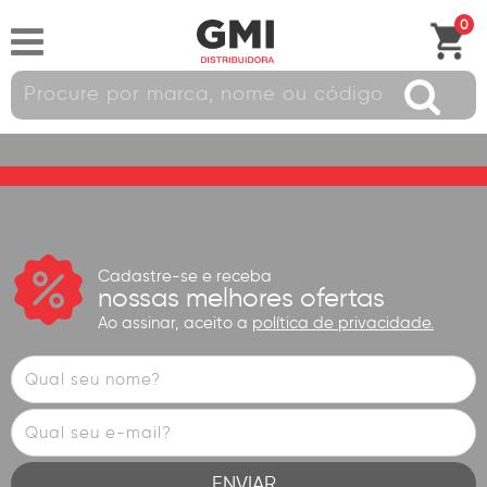
0
Cadastre-se e receba
nossas melhores ofertas
Ao assinar, aceito a
política de privacidade.