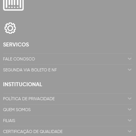
SERVICOS
FALE CONOSCO
SEGUNDA VIA BOLETO E NF
INSTITUCIONAL
POLÍTICA DE PRIVACIDADE
QUEM SOMOS
FILIAIS
CERTIFICAÇÃO DE QUALIDADE