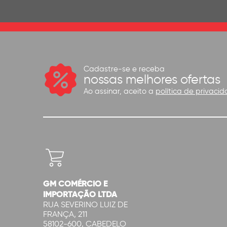
Cadastre-se e receba
nossas melhores ofertas
Ao assinar, aceito a
política de privacid
GM COMÉRCIO E
IMPORTAÇÃO LTDA
RUA SEVERINO LUIZ DE
FRANÇA, 211
58102-600, CABEDELO