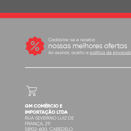
Cadastre-se e receba
nossas melhores ofertas
Ao assinar, aceito a
política de privacid
GM COMÉRCIO E
IMPORTAÇÃO LTDA
RUA SEVERINO LUIZ DE
FRANÇA, 211
58102-600, CABEDELO