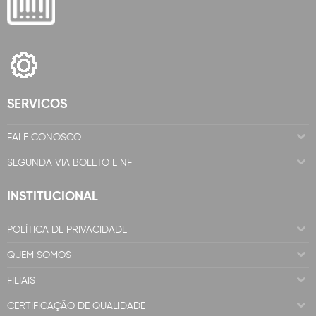
SERVICOS
FALE CONOSCO
SEGUNDA VIA BOLETO E NF
INSTITUCIONAL
POLÍTICA DE PRIVACIDADE
QUEM SOMOS
FILIAIS
CERTIFICAÇÃO DE QUALIDADE