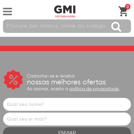
0
Cadastre-se e receba
nossas melhores ofertas
Ao assinar, aceito a
política de privacidade.