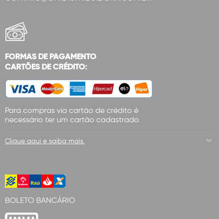
FORMAS DE PAGAMENTO
CARTÕES DE CRÉDITO:
Para compras via cartão de crédito é
necessário ter um cartão cadastrado.
Clique aqui e saiba mais.
BOLETO BANCÁRIO