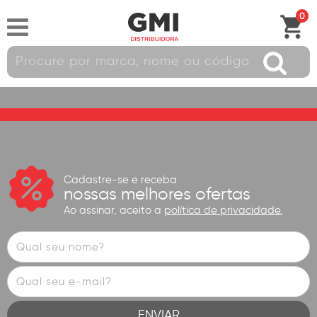
0
Cadastre-se e receba
nossas melhores ofertas
Ao assinar, aceito a
política de privacidade.