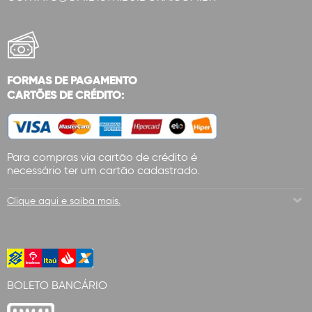
FORMAS DE PAGAMENTO
CARTÕES DE CRÉDITO:
Para compras via cartão de crédito é
necessário ter um cartão cadastrado.
Clique aqui e saiba mais.
BOLETO BANCÁRIO