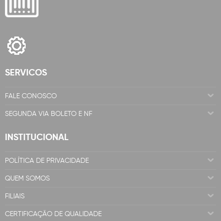
SERVICOS
FALE CONOSCO
SEGUNDA VIA BOLETO E NF
INSTITUCIONAL
POLÍTICA DE PRIVACIDADE
QUEM SOMOS
FILIAIS
CERTIFICAÇÃO DE QUALIDADE