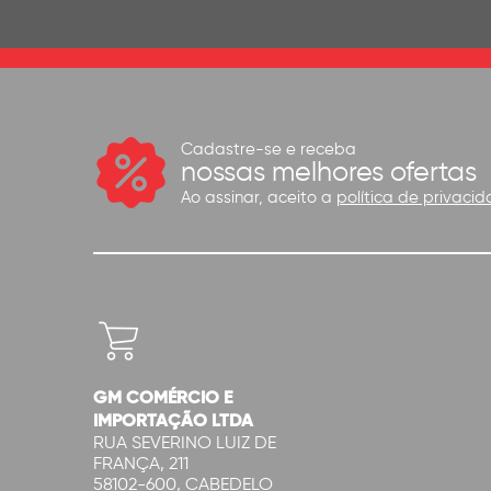
Cadastre-se e receba
nossas melhores ofertas
Ao assinar, aceito a
política de privacid
GM COMÉRCIO E
IMPORTAÇÃO LTDA
RUA SEVERINO LUIZ DE
FRANÇA, 211
58102-600, CABEDELO