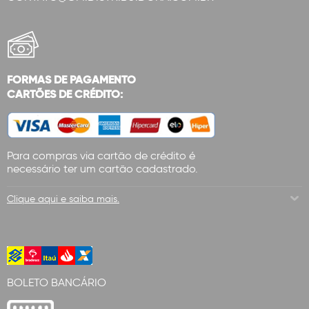
FORMAS DE PAGAMENTO
CARTÕES DE CRÉDITO:
Para compras via cartão de crédito é
necessário ter um cartão cadastrado.
Clique aqui e saiba mais.
BOLETO BANCÁRIO