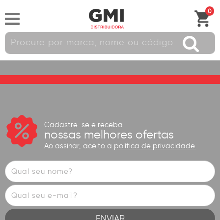
0
Cadastre-se e receba
nossas melhores ofertas
Ao assinar, aceito a
política de privacidade.