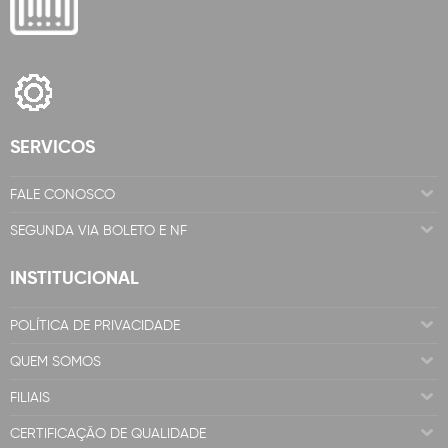
SERVICOS
FALE CONOSCO
SEGUNDA VIA BOLETO E NF
INSTITUCIONAL
POLÍTICA DE PRIVACIDADE
QUEM SOMOS
FILIAIS
CERTIFICAÇÃO DE QUALIDADE