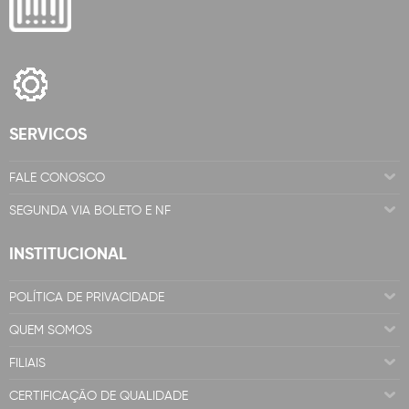
SERVICOS
FALE CONOSCO
SEGUNDA VIA BOLETO E NF
INSTITUCIONAL
POLÍTICA DE PRIVACIDADE
QUEM SOMOS
FILIAIS
CERTIFICAÇÃO DE QUALIDADE