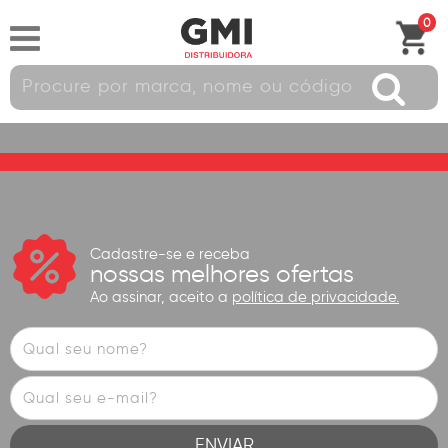
0
Cadastre-se e receba
nossas melhores ofertas
Ao assinar, aceito a
política de privacidade.