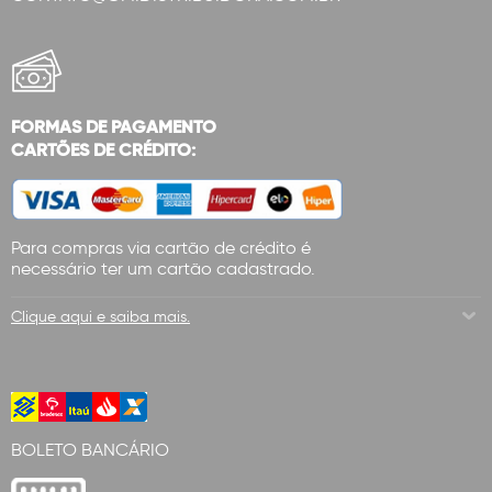
FORMAS DE PAGAMENTO
CARTÕES DE CRÉDITO:
Para compras via cartão de crédito é
necessário ter um cartão cadastrado.
Clique aqui e saiba mais.
BOLETO BANCÁRIO