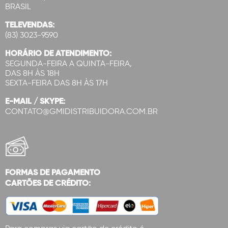
BRASIL
TELEVENDAS:
(83) 3023-9590
HORÁRIO DE ATENDIMENTO:
SEGUNDA-FEIRA A QUINTA-FEIRA,
DAS 8H ÀS 18H
SEXTA-FEIRA DAS 8H ÀS 17H
E-MAIL / SKYPE:
CONTATO@GMIDISTRIBUIDORA.COM.BR
FORMAS DE PAGAMENTO
CARTÕES DE CRÉDITO: