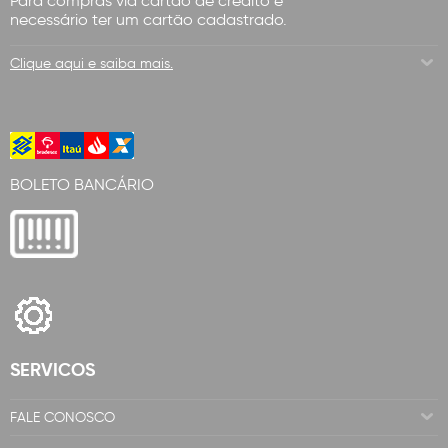
Para compras via cartão de crédito é
necessário ter um cartão cadastrado.
Clique aqui e saiba mais.
BOLETO BANCÁRIO
SERVICOS
FALE CONOSCO