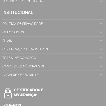
SEGUNDA VIA BOLETO E NF
INSTITUCIONAL
POLÍTICA DE PRIVACIDADE
QUEM SOMOS
FILIAIS
CERTIFICAÇÃO DE QUALIDADE
TRABALHE CONOSCO
CANAL DE DENÚNCIAS GMI
LOGIN REPRESENTANTE
CERTIFICADOS E
SEGURANÇA:
SIGA-NOS