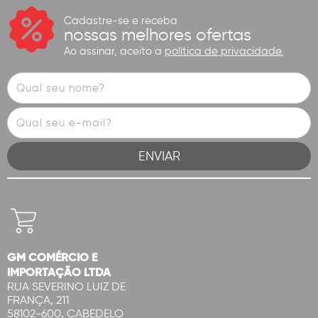
Cadastre-se e receba
nossas melhores ofertas
Ao assinar, aceito a
política de privacidade.
GM COMÉRCIO E
IMPORTAÇÃO LTDA
RUA SEVERINO LUIZ DE
FRANÇA, 211
58102-600, CABEDELO