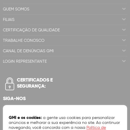
QUEM SOMOS
FILIAIS
CERTIFICAÇÃO DE QUALIDADE
TRABALHE CONOSCO
CANAL DE DENÚNCIAS GMI
LOGIN REPRESENTANTE
CERTIFICADOS E
SEGURANÇA:
SIGA-NOS
GMI e os cookies:
a gente usa cookies para personalizar
anúncios e melhorar a sua experiência no site. Ao continuar
navegando, você concorda com a nossa
Política de