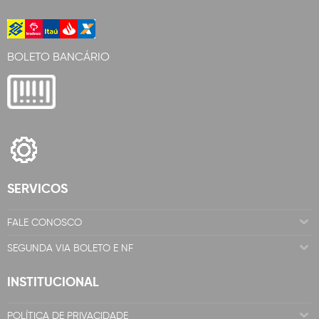
BOLETO BANCÁRIO
SERVICOS
FALE CONOSCO
SEGUNDA VIA BOLETO E NF
INSTITUCIONAL
POLÍTICA DE PRIVACIDADE