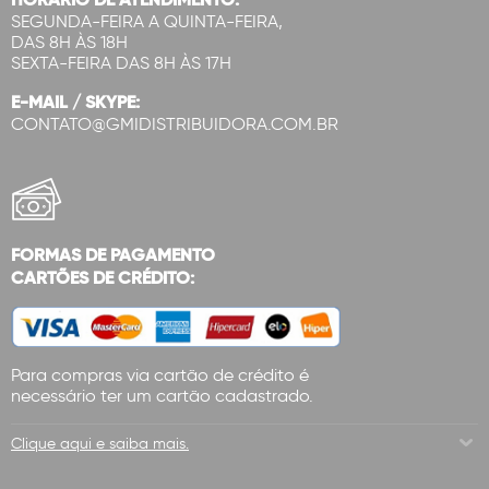
SEGUNDA-FEIRA A QUINTA-FEIRA,
DAS 8H ÀS 18H
SEXTA-FEIRA DAS 8H ÀS 17H
E-MAIL / SKYPE:
CONTATO@GMIDISTRIBUIDORA.COM.BR
FORMAS DE PAGAMENTO
CARTÕES DE CRÉDITO:
Para compras via cartão de crédito é
necessário ter um cartão cadastrado.
Clique aqui e saiba mais.