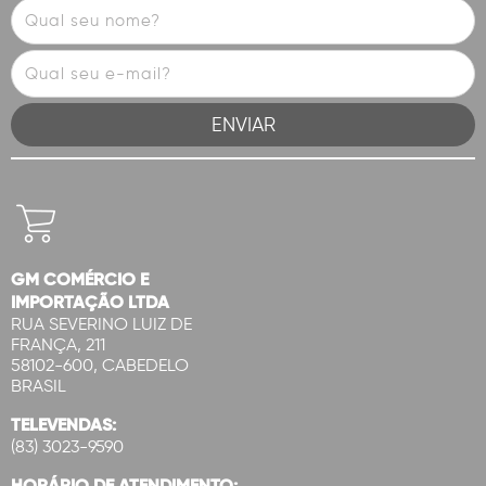
GM COMÉRCIO E
IMPORTAÇÃO LTDA
RUA SEVERINO LUIZ DE
FRANÇA, 211
58102-600, CABEDELO
BRASIL
TELEVENDAS:
(83) 3023-9590
HORÁRIO DE ATENDIMENTO: