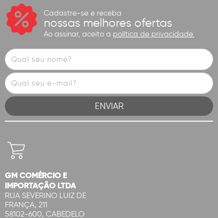
Cadastre-se e receba
nossas melhores ofertas
Ao assinar, aceito a
política de privacidade.
GM COMÉRCIO E
IMPORTAÇÃO LTDA
RUA SEVERINO LUIZ DE
FRANÇA, 211
58102-600, CABEDELO