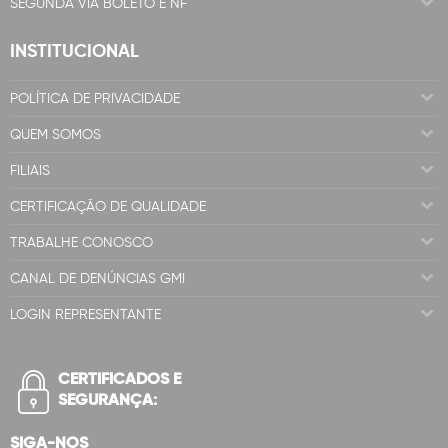
SEGUNDA VIA BOLETO E NF
INSTITUCIONAL
POLÍTICA DE PRIVACIDADE
QUEM SOMOS
FILIAIS
CERTIFICAÇÃO DE QUALIDADE
TRABALHE CONOSCO
CANAL DE DENÚNCIAS GMI
LOGIN REPRESENTANTE
CERTIFICADOS E
SEGURANÇA:
SIGA-NOS