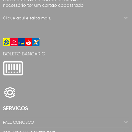
necessário ter um cartão cadastrado.
Clique aqui e saiba mais.
BOLETO BANCÁRIO
SERVICOS
FALE CONOSCO