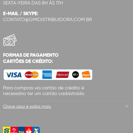
SEXTA-FEIRA DAS 8H ÀS 17H
E-MAIL / SKYPE:
CONTATO@GMIDISTRIBUIDORA.COM.BR
FORMAS DE PAGAMENTO
CARTÕES DE CRÉDITO:
Para compras via cartão de crédito é
necessário ter um cartão cadastrado.
Clique aqui e saiba mais.