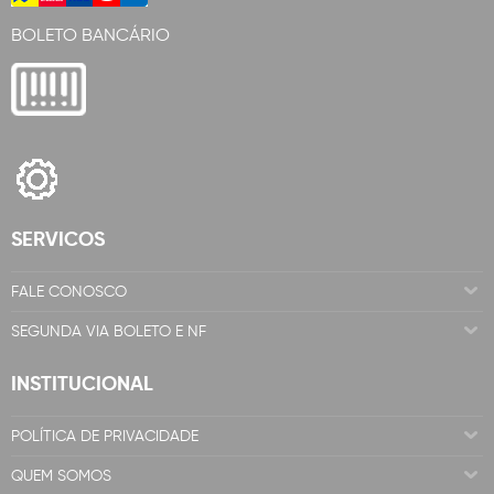
BOLETO BANCÁRIO
SERVICOS
FALE CONOSCO
SEGUNDA VIA BOLETO E NF
INSTITUCIONAL
POLÍTICA DE PRIVACIDADE
QUEM SOMOS