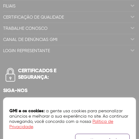
FILIAIS
CERTIFICAÇÃO DE QUALIDADE
TRABALHE CONOSCO
CANAL DE DENÚNCIAS GMI
LOGIN REPRESENTANTE
CERTIFICADOS E
SEGURANÇA:
SIGA-NOS
GMI e os cookies:
a gente usa cookies para personalizar
anúncios e melhorar a sua experiência no site. Ao continuar
navegando, você concorda com a nossa
Política de
Privacidade
.