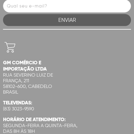
GM COMÉRCIO E
IMPORTAÇÃO LTDA
RUA SEVERINO LUIZ DE
FRANÇA, 211
58102-600, CABEDELO
BRASIL
TELEVENDAS:
(83) 3023-9590
HORÁRIO DE ATENDIMENTO:
SEGUNDA-FEIRA A QUINTA-FEIRA,
DAS 8H ÀS 18H