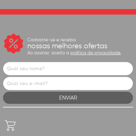
Cadastre-se e receba
nossas melhores ofertas
Ao assinar, aceito a
política de privacidade.