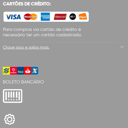
CARTÕES DE CRÉDITO:
Para compras via cartão de crédito é
necessário ter um cartão cadastrado.
Clique aqui e saiba mais.
BOLETO BANCÁRIO