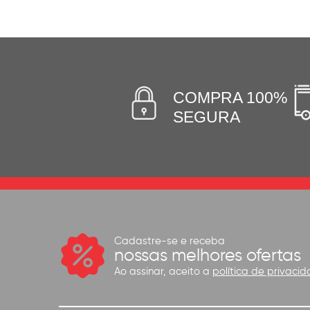
COMPRA 100%
SEGURA
Cadastre-se e receba
nossas melhores ofertas
Ao assinar, aceito a
política de privacid