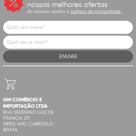
nossas melhores ofertas
Ao assinar, aceito a
política de privacidade.
GM COMÉRCIO E
IMPORTAÇÃO LTDA
RUA SEVERINO LUIZ DE
FRANÇA, 211
58102-600, CABEDELO
BRASIL