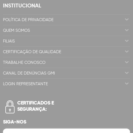
INSTITUCIONAL
POLÍTICA DE PRIVACIDADE
QUEM SOMOS
FILIAIS
CERTIFICAÇÃO DE QUALIDADE
TRABALHE CONOSCO
CANAL DE DENÚNCIAS GMI
LOGIN REPRESENTANTE
CERTIFICADOS E
SEGURANÇA:
SIGA-NOS