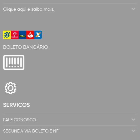
Clique aqui e saiba mais.
BOLETO BANCÁRIO
SERVICOS
FALE CONOSCO
SEGUNDA VIA BOLETO E NF