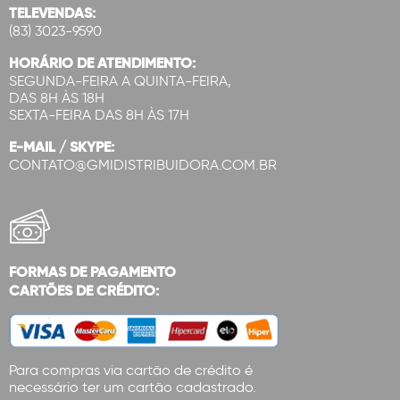
TELEVENDAS:
(83) 3023-9590
HORÁRIO DE ATENDIMENTO:
SEGUNDA-FEIRA A QUINTA-FEIRA,
DAS 8H ÀS 18H
SEXTA-FEIRA DAS 8H ÀS 17H
E-MAIL / SKYPE:
CONTATO@GMIDISTRIBUIDORA.COM.BR
FORMAS DE PAGAMENTO
CARTÕES DE CRÉDITO:
Para compras via cartão de crédito é
necessário ter um cartão cadastrado.