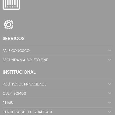
SERVICOS
FALE CONOSCO
SEGUNDA VIA BOLETO E NF
INSTITUCIONAL
POLÍTICA DE PRIVACIDADE
QUEM SOMOS
FILIAIS
CERTIFICAÇÃO DE QUALIDADE