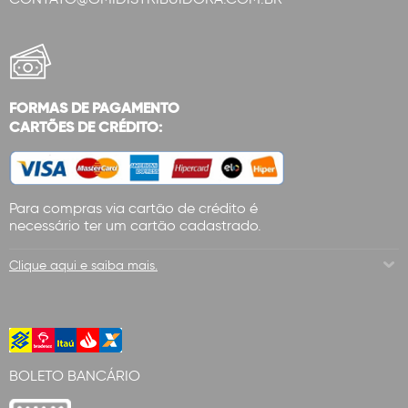
FORMAS DE PAGAMENTO
CARTÕES DE CRÉDITO:
Para compras via cartão de crédito é
necessário ter um cartão cadastrado.
Clique aqui e saiba mais.
BOLETO BANCÁRIO