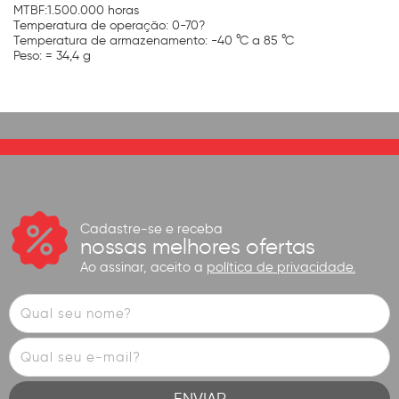
MTBF:1.500.000 horas
Temperatura de operação: 0-70?
Temperatura de armazenamento: -40 °C a 85 °C
Peso: = 34,4 g
Cadastre-se e receba
nossas melhores ofertas
Ao assinar, aceito a
política de privacidade.