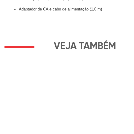
Adaptador de CA e cabo de alimentação (1,0 m)
VEJA TAMBÉM