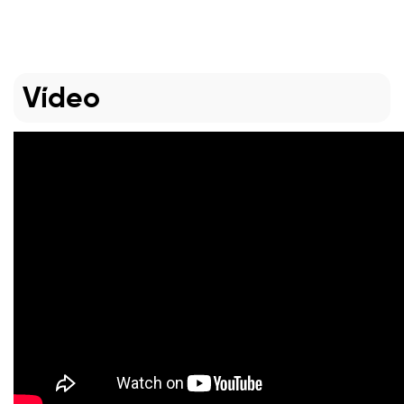
Vídeo