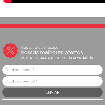
Cadastre-se e receba
nossas melhores ofertas
Ao assinar, aceito a
política de privacidade.