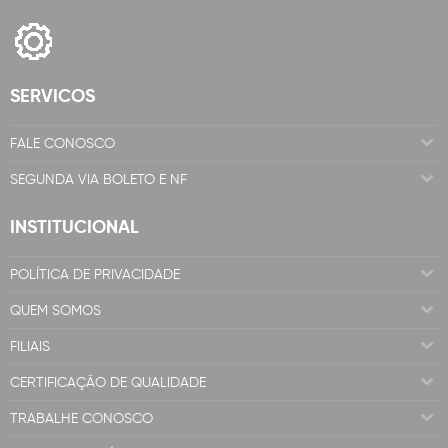
SERVICOS
FALE CONOSCO
SEGUNDA VIA BOLETO E NF
INSTITUCIONAL
POLÍTICA DE PRIVACIDADE
QUEM SOMOS
FILIAIS
CERTIFICAÇÃO DE QUALIDADE
TRABALHE CONOSCO