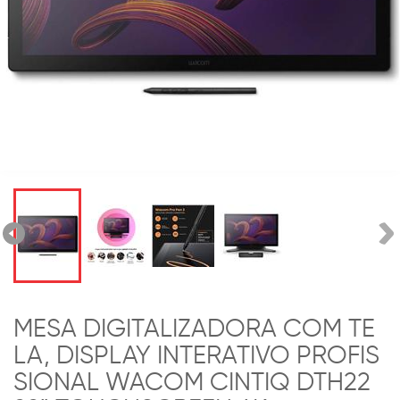
MESA DIGITALIZADORA COM TE
LA, DISPLAY INTERATIVO PROFIS
SIONAL WACOM CINTIQ DTH22