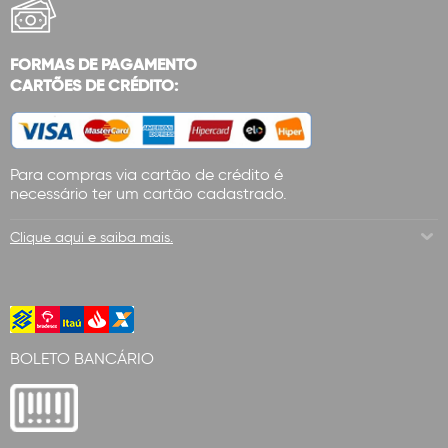
FORMAS DE PAGAMENTO
CARTÕES DE CRÉDITO:
Para compras via cartão de crédito é
necessário ter um cartão cadastrado.
Clique aqui e saiba mais.
BOLETO BANCÁRIO