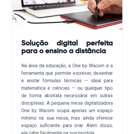
Solução digital perfeita
para o ensino a distância
Na área da educação, a One by Wacom é a
ferramenta que permite escrever, desenhar
e anotar fórmulas técnicas — ideal para
matemática e ciências — ou qualquer tipo
de forma abstrata necessária em outras
disciplinas. A pequena mesa digitalizadora
One by Wacom ocupa apenas um espaço
mínimo na sua mesa, mas ainda oferece
espaço suficiente para criar. Além disso,
ela cabe facilmente na sua mochila.