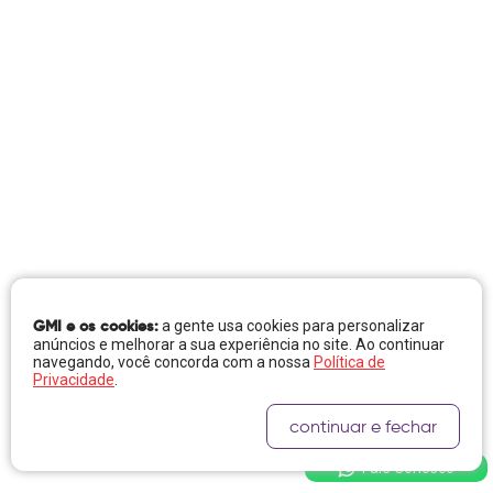
GMI e os cookies:
a gente usa cookies para personalizar
anúncios e melhorar a sua experiência no site. Ao continuar
navegando, você concorda com a nossa
Política de
Privacidade
.
continuar e fechar
Fale Conosco