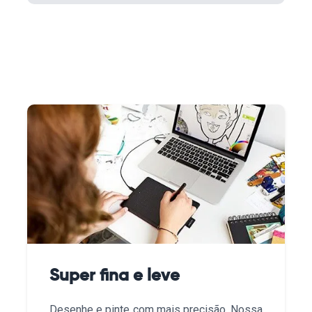
Super fina e leve
Desenhe e pinte com mais precisão. Nossa