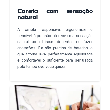
Caneta com sensação
natural
A caneta responsiva, ergonômica e
sensível à pressão oferece uma sensação
natural ao rabiscar, desenhar ou fazer
anotações. Ela não precisa de baterias, o
que a torna leve, perfeitamente equilibrada
e confortável o suficiente para ser usada
pelo tempo que você quiser.