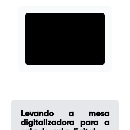
Levando a mesa
digitalizadora para a