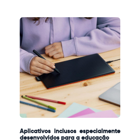
Aplicativos inclusos especialmente
desenvolvidos para a educação