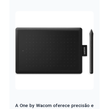
A One by Wacom oferece precisão e