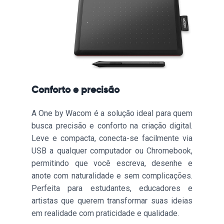
Conforto e precisão
A One by Wacom é a solução ideal para quem
busca precisão e conforto na criação digital.
Leve e compacta, conecta-se facilmente via
USB a qualquer computador ou Chromebook,
permitindo que você escreva, desenhe e
anote com naturalidade e sem complicações.
Perfeita para estudantes, educadores e
artistas que querem transformar suas ideias
em realidade com praticidade e qualidade.