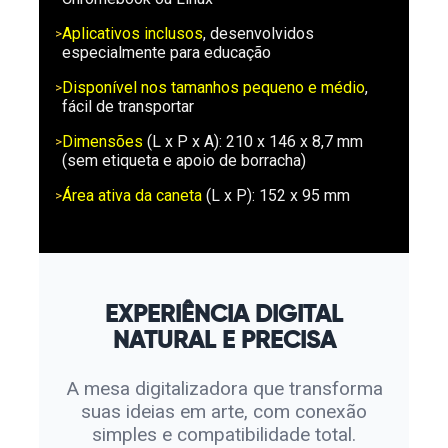
Aplicativos inclusos
, desenvolvidos
especialmente para educação
Disponível nos tamanhos pequeno e médio
,
fácil de transportar
Dimensões
(L x P x A): 210 x 146 x 8,7 mm
(sem etiqueta e apoio de borracha)
Área ativa da caneta
(L x P): 152 x 95 mm
EXPERIÊNCIA DIGITAL
NATURAL E PRECISA
A mesa digitalizadora que transforma
suas ideias em arte, com conexão
simples e compatibilidade total.