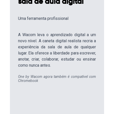
sala de aula digital
Uma ferramenta profissional
A Wacom leva o aprendizado digital a um
novo nível. A caneta digital realista recria a
experiência da sala de aula de qualquer
lugar. Ela oferece a liberdade para escrever,
anotar, criar, colaborar, estudar ou ensinar
como nunca antes.
One by Wacom agora também é compatível com
Chromebook