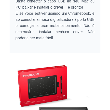
Basta conectar o cabo USB ao seu Mac ou
PC, baixar e instalar o driver – e pronto!
E se você estiver usando um Chromebook, é
só conectar a mesa digitalizadora à porta USB
e começar a usar instantaneamente. Não é
necessário instalar nenhum driver. Não
poderia ser mais fácil.