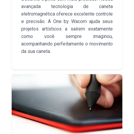
avançada tecnologia de caneta
eletromagnética oferece excelente controle
e precisão. A One by Wacom ajuda seus
projetos artísticos a saírem exatamente
como você sempre imaginou,
acompanhando perfeitamente o movimento
da sua caneta.