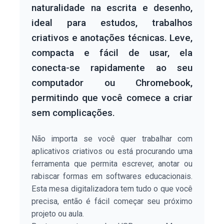
naturalidade na escrita e desenho,
ideal para estudos, trabalhos
criativos e anotações técnicas. Leve,
compacta e fácil de usar, ela
conecta-se rapidamente ao seu
computador ou Chromebook,
permitindo que você comece a criar
sem complicações.
Não importa se você quer trabalhar com
aplicativos criativos ou está procurando uma
ferramenta que permita escrever, anotar ou
rabiscar formas em softwares educacionais.
Esta mesa digitalizadora tem tudo o que você
precisa, então é fácil começar seu próximo
projeto ou aula.