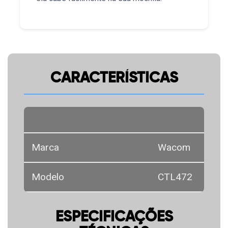
CARACTERÍSTICAS
Marca
Wacom
Modelo
CTL472
ESPECIFICAÇÕES