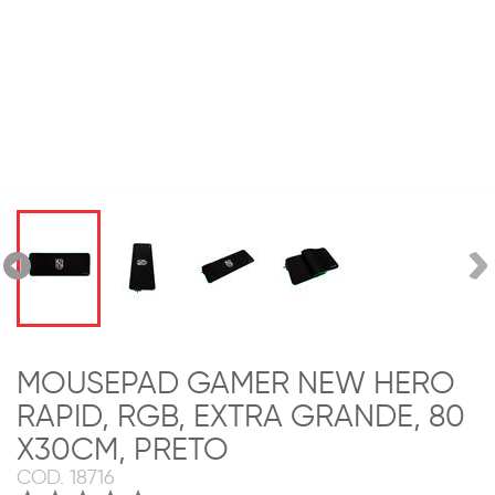
MOUSEPAD GAMER NEW HERO
RAPID, RGB, EXTRA GRANDE, 80
X30CM, PRETO
COD.
18716