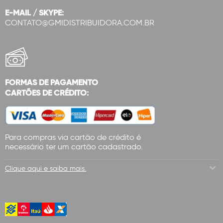
E-MAIL / SKYPE:
CONTATO@GMIDISTRIBUIDORA.COM.BR
FORMAS DE PAGAMENTO
CARTÕES DE CRÉDITO:
Para compras via cartão de crédito é
necessário ter um cartão cadastrado.
Clique aqui e saiba mais.