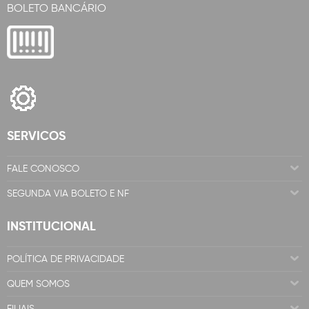
BOLETO BANCÁRIO
SERVICOS
FALE CONOSCO
SEGUNDA VIA BOLETO E NF
INSTITUCIONAL
POLÍTICA DE PRIVACIDADE
QUEM SOMOS
FILIAIS