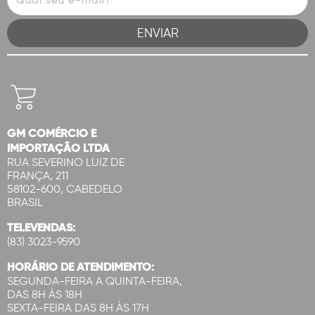
GM COMÉRCIO E
IMPORTAÇÃO LTDA
RUA SEVERINO LUIZ DE
FRANÇA, 211
58102-600, CABEDELO
BRASIL
TELEVENDAS:
(83) 3023-9590
HORÁRIO DE ATENDIMENTO:
SEGUNDA-FEIRA A QUINTA-FEIRA,
DAS 8H ÀS 18H
SEXTA-FEIRA DAS 8H ÀS 17H