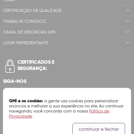
CERTIFICAÇÃO DE QUALIDADE
TRABALHE CONOSCO
CANAL DE DENÚNCIAS GMI
LOGIN REPRESENTANTE
CERTIFICADOS E
SEGURANÇA:
SIGA-NOS
GMI e os cookies:
a gente usa cookies para personalizar
anúncios e melhorar a sua experiência no site. Ao continuar
navegando, você concorda com a nossa
Política de
Privacidade
.
continuar e fechar