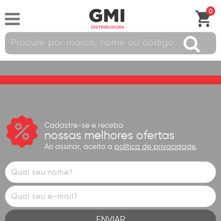
0
Cadastre-se e receba
nossas melhores ofertas
Ao assinar, aceito a
política de privacidade.