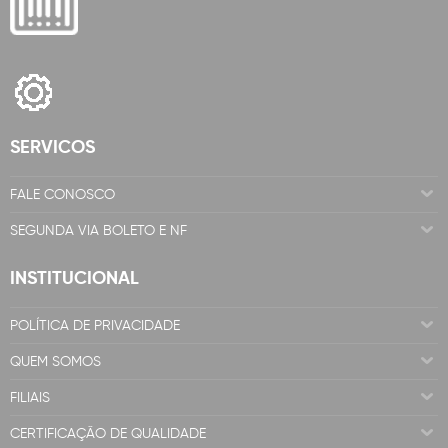
SERVICOS
FALE CONOSCO
SEGUNDA VIA BOLETO E NF
INSTITUCIONAL
POLÍTICA DE PRIVACIDADE
QUEM SOMOS
FILIAIS
CERTIFICAÇÃO DE QUALIDADE