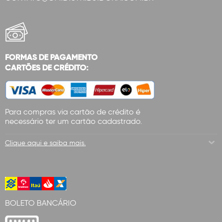
FORMAS DE PAGAMENTO
CARTÕES DE CRÉDITO:
Para compras via cartão de crédito é
necessário ter um cartão cadastrado.
Clique aqui e saiba mais.
BOLETO BANCÁRIO