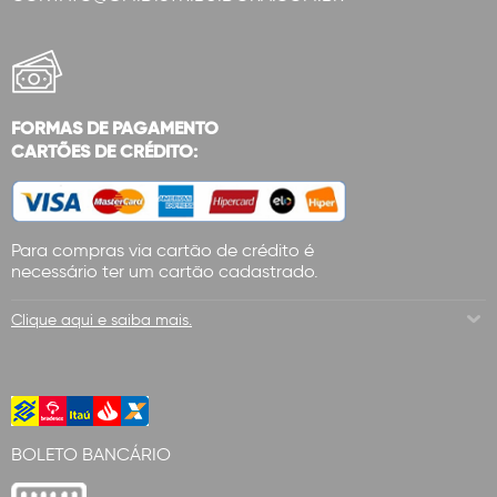
FORMAS DE PAGAMENTO
CARTÕES DE CRÉDITO:
Para compras via cartão de crédito é
necessário ter um cartão cadastrado.
Clique aqui e saiba mais.
BOLETO BANCÁRIO