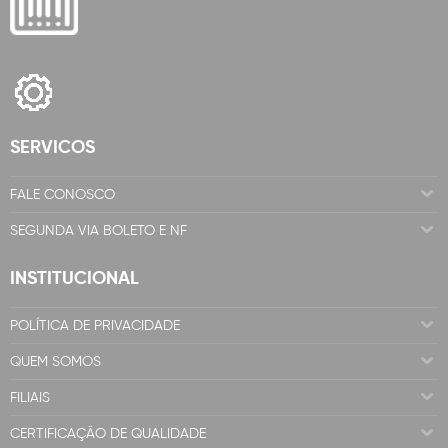
SERVICOS
FALE CONOSCO
SEGUNDA VIA BOLETO E NF
INSTITUCIONAL
POLÍTICA DE PRIVACIDADE
QUEM SOMOS
FILIAIS
CERTIFICAÇÃO DE QUALIDADE