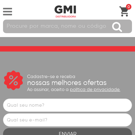
0
Cadastre-se e receba
nossas melhores ofertas
Ao assinar, aceito a
política de privacidade.