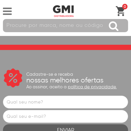
0
Cadastre-se e receba
nossas melhores ofertas
Ao assinar, aceito a
política de privacidade.