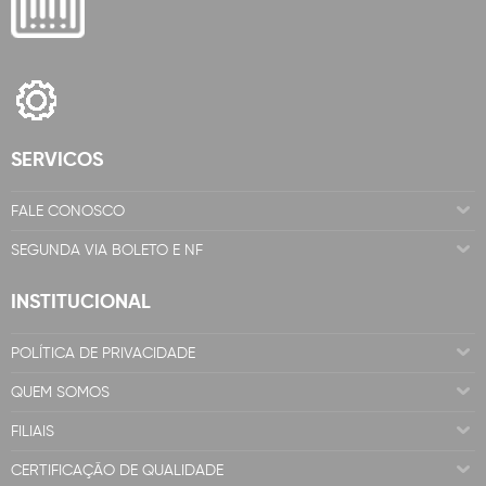
SERVICOS
FALE CONOSCO
SEGUNDA VIA BOLETO E NF
INSTITUCIONAL
POLÍTICA DE PRIVACIDADE
QUEM SOMOS
FILIAIS
CERTIFICAÇÃO DE QUALIDADE