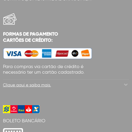
FORMAS DE PAGAMENTO
CARTÕES DE CRÉDITO:
Para compras via cartão de crédito é
necessário ter um cartão cadastrado.
Clique aqui e saiba mais.
BOLETO BANCÁRIO