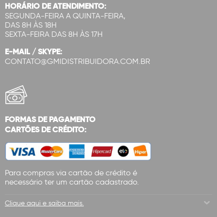
HORÁRIO DE ATENDIMENTO:
SEGUNDA-FEIRA A QUINTA-FEIRA,
DAS 8H ÀS 18H
SEXTA-FEIRA DAS 8H ÀS 17H
E-MAIL / SKYPE:
CONTATO@GMIDISTRIBUIDORA.COM.BR
FORMAS DE PAGAMENTO
CARTÕES DE CRÉDITO:
Para compras via cartão de crédito é
necessário ter um cartão cadastrado.
Clique aqui e saiba mais.