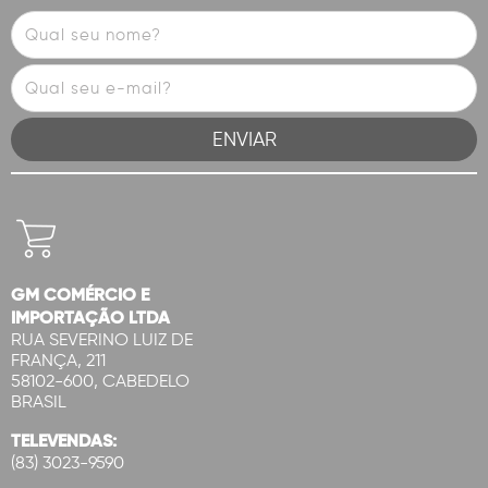
GM COMÉRCIO E
IMPORTAÇÃO LTDA
RUA SEVERINO LUIZ DE
FRANÇA, 211
58102-600, CABEDELO
BRASIL
TELEVENDAS:
(83) 3023-9590