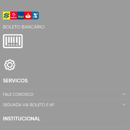
BOLETO BANCÁRIO
SERVICOS
FALE CONOSCO
SEGUNDA VIA BOLETO E NF
INSTITUCIONAL